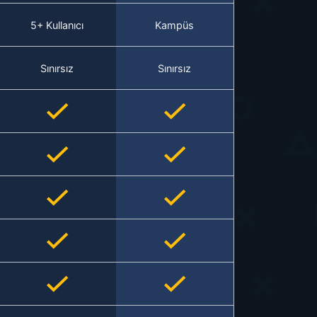
5+ Kullanıcı
Kampüs
Sınırsız
Sınırsız