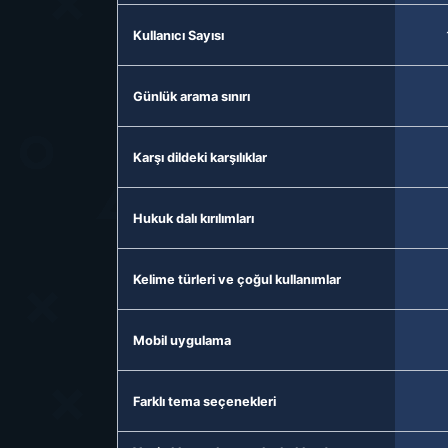
Kullanıcı Sayısı
Günlük arama sınırı
Karşı dildeki karşılıklar
Hukuk dalı kırılımları
Kelime türleri ve çoğul kullanımlar
Mobil uygulama
Farklı tema seçenekleri