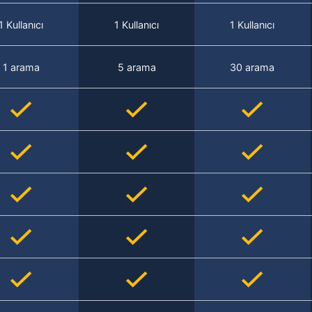
1 Kullanıcı
1 Kullanıcı
1 Kullanıcı
1 arama
5 arama
30 arama