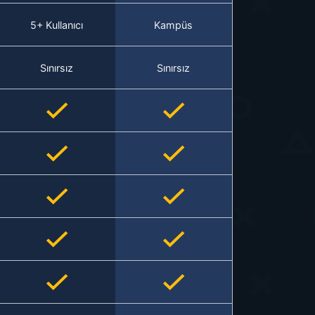
5+ Kullanıcı
Kampüs
Sınırsız
Sınırsız