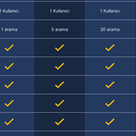
1 Kullanıcı
1 Kullanıcı
1 Kullanıcı
1 arama
5 arama
30 arama