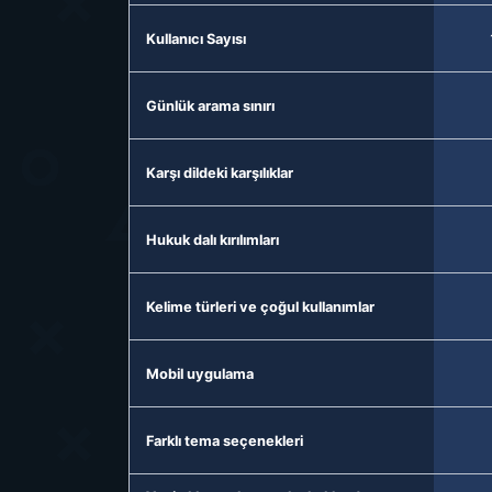
Kullanıcı Sayısı
Günlük arama sınırı
Karşı dildeki karşılıklar
Hukuk dalı kırılımları
Kelime türleri ve çoğul kullanımlar
Mobil uygulama
Farklı tema seçenekleri