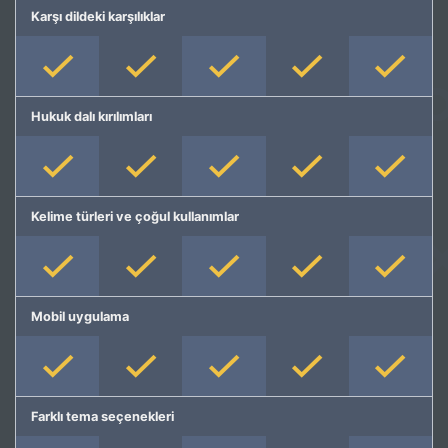
Karşı dildeki karşılıklar
Hukuk dalı kırılımları
Kelime türleri ve çoğul kullanımlar
Mobil uygulama
Farklı tema seçenekleri