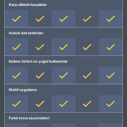
Karşı dildeki karşılıklar
Hukuk dalı kırılımları
Kelime türleri ve çoğul kullanımlar
Mobil uygulama
Farklı tema seçenekleri