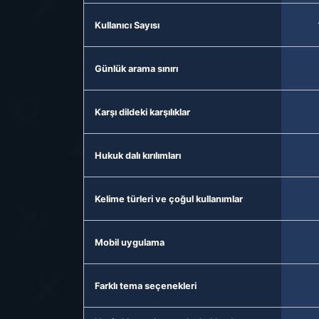
Kullanıcı Sayısı
Günlük arama sınırı
Karşı dildeki karşılıklar
Hukuk dalı kırılımları
Kelime türleri ve çoğul kullanımlar
Mobil uygulama
Farklı tema seçenekleri