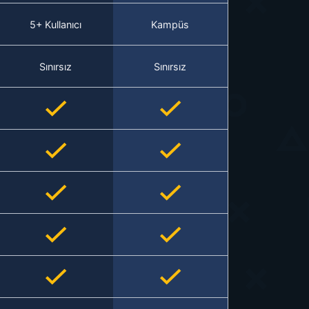
5+ Kullanıcı
Kampüs
Sınırsız
Sınırsız