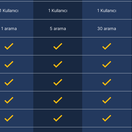
1 Kullanıcı
1 Kullanıcı
1 Kullanıcı
1 arama
5 arama
30 arama