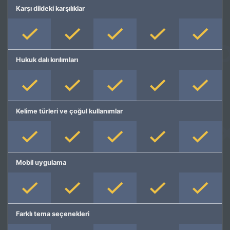
Karşı dildeki karşılıklar
Hukuk dalı kırılımları
Kelime türleri ve çoğul kullanımlar
Mobil uygulama
Farklı tema seçenekleri