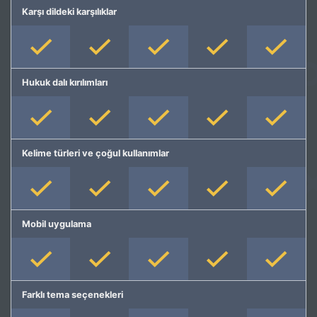
Karşı dildeki karşılıklar
Hukuk dalı kırılımları
Kelime türleri ve çoğul kullanımlar
Mobil uygulama
Farklı tema seçenekleri