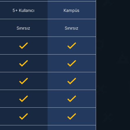
5+ Kullanıcı
Kampüs
Sınırsız
Sınırsız