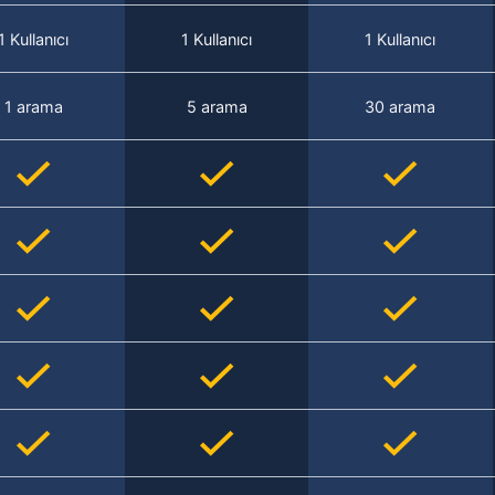
1 Kullanıcı
1 Kullanıcı
1 Kullanıcı
1 arama
5 arama
30 arama