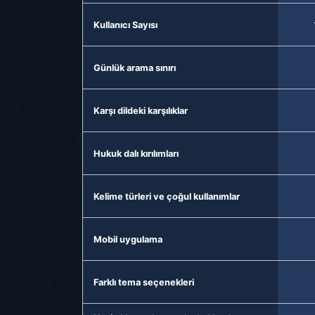
Kullanıcı Sayısı
Günlük arama sınırı
Karşı dildeki karşılıklar
Hukuk dalı kırılımları
Kelime türleri ve çoğul kullanımlar
Mobil uygulama
Farklı tema seçenekleri