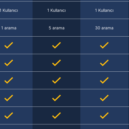
1 Kullanıcı
1 Kullanıcı
1 Kullanıcı
1 arama
5 arama
30 arama