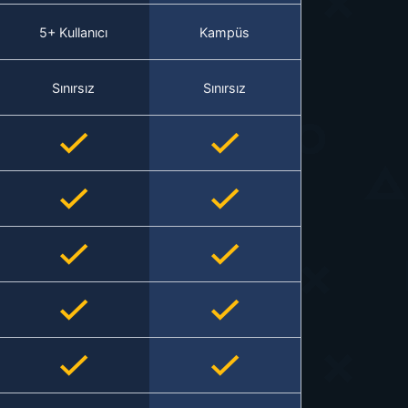
5+ Kullanıcı
Kampüs
Sınırsız
Sınırsız