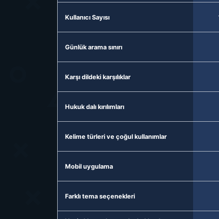
Kullanıcı Sayısı
Günlük arama sınırı
Karşı dildeki karşılıklar
Hukuk dalı kırılımları
Kelime türleri ve çoğul kullanımlar
Mobil uygulama
Farklı tema seçenekleri