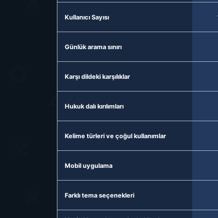
Kullanıcı Sayısı
Günlük arama sınırı
Karşı dildeki karşılıklar
Hukuk dalı kırılımları
Kelime türleri ve çoğul kullanımlar
Mobil uygulama
Farklı tema seçenekleri