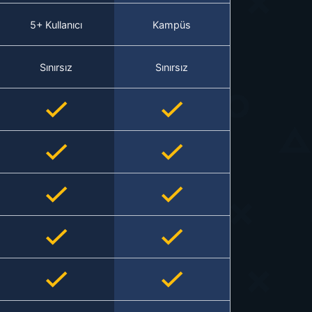
5+ Kullanıcı
Kampüs
Sınırsız
Sınırsız