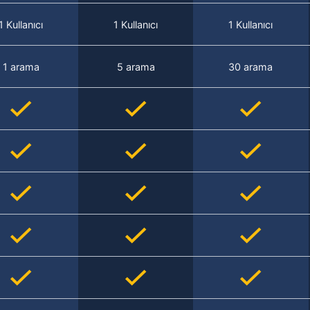
1 Kullanıcı
1 Kullanıcı
1 Kullanıcı
1 arama
5 arama
30 arama