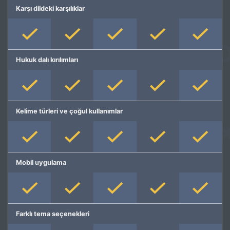
Karşı dildeki karşılıklar
Hukuk dalı kırılımları
Kelime türleri ve çoğul kullanımlar
Mobil uygulama
Farklı tema seçenekleri