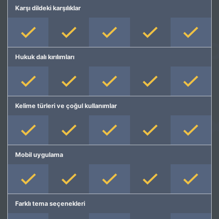
Karşı dildeki karşılıklar
Hukuk dalı kırılımları
Kelime türleri ve çoğul kullanımlar
Mobil uygulama
Farklı tema seçenekleri