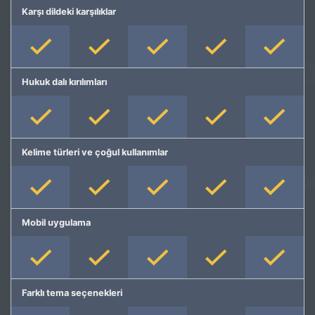
Karşı dildeki karşılıklar
Hukuk dalı kırılımları
Kelime türleri ve çoğul kullanımlar
Mobil uygulama
Farklı tema seçenekleri