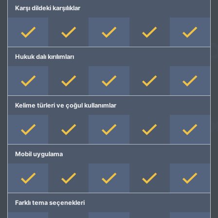
Karşı dildeki karşılıklar
Hukuk dalı kırılımları
Kelime türleri ve çoğul kullanımlar
Mobil uygulama
Farklı tema seçenekleri