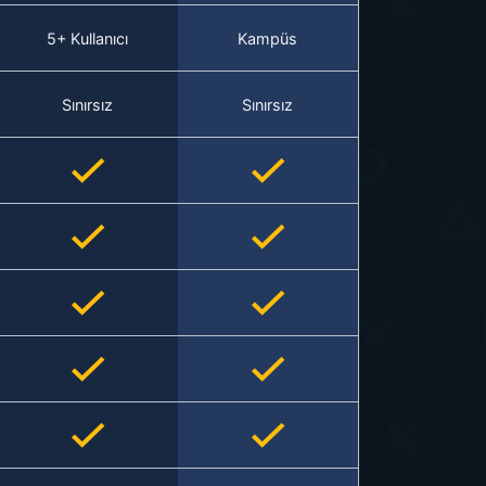
5+ Kullanıcı
Kampüs
Sınırsız
Sınırsız