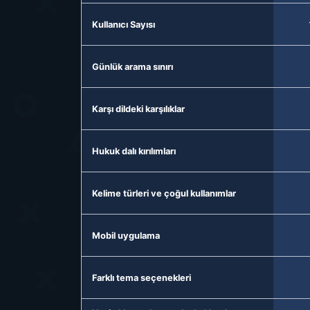
Kullanıcı Sayısı
Günlük arama sınırı
Karşı dildeki karşılıklar
Hukuk dalı kırılımları
Kelime türleri ve çoğul kullanımlar
Mobil uygulama
Farklı tema seçenekleri