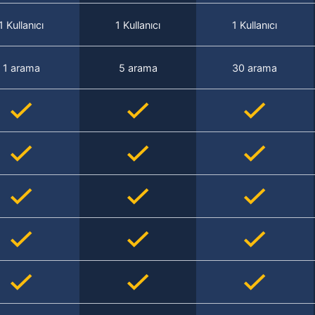
1 Kullanıcı
1 Kullanıcı
1 Kullanıcı
1 arama
5 arama
30 arama