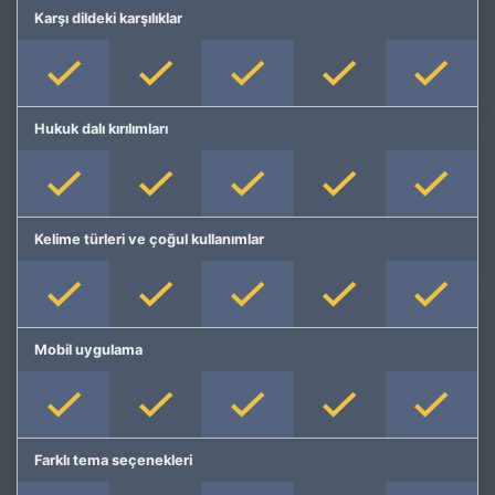
Karşı dildeki karşılıklar
Hukuk dalı kırılımları
Kelime türleri ve çoğul kullanımlar
Mobil uygulama
Farklı tema seçenekleri