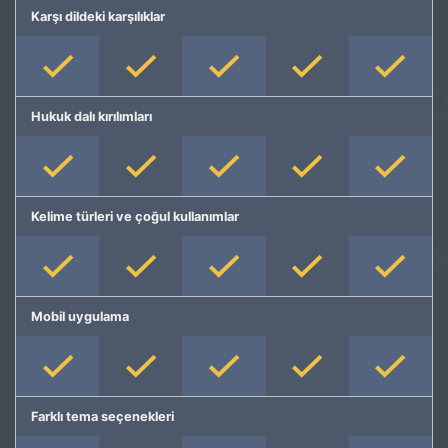
Karşı dildeki karşılıklar
Hukuk dalı kırılımları
Kelime türleri ve çoğul kullanımlar
Mobil uygulama
Farklı tema seçenekleri