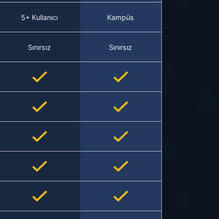
5+ Kullanıcı
Kampüs
Sınırsız
Sınırsız