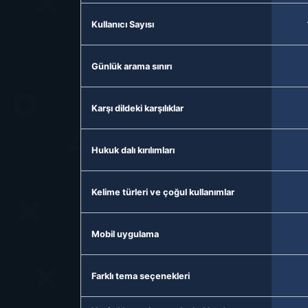
Kullanıcı Sayısı
Günlük arama sınırı
Karşı dildeki karşılıklar
Hukuk dalı kırılımları
Kelime türleri ve çoğul kullanımlar
Mobil uygulama
Farklı tema seçenekleri