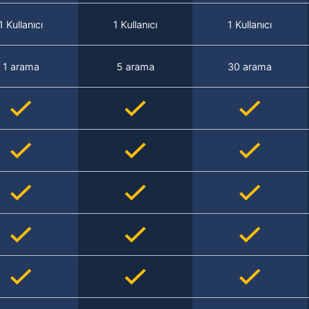
1 Kullanıcı
1 Kullanıcı
1 Kullanıcı
1 arama
5 arama
30 arama