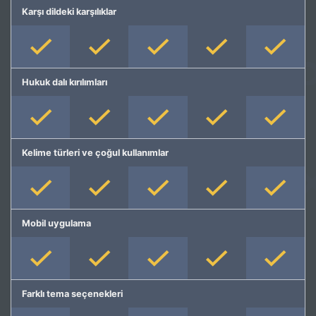
Karşı dildeki karşılıklar
Hukuk dalı kırılımları
Kelime türleri ve çoğul kullanımlar
Mobil uygulama
Farklı tema seçenekleri