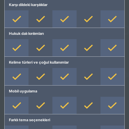
Karşı dildeki karşılıklar
Hukuk dalı kırılımları
Kelime türleri ve çoğul kullanımlar
Mobil uygulama
Farklı tema seçenekleri