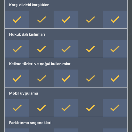
Karşı dildeki karşılıklar
Hukuk dalı kırılımları
Kelime türleri ve çoğul kullanımlar
Mobil uygulama
Farklı tema seçenekleri