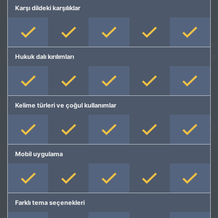
Karşı dildeki karşılıklar
Hukuk dalı kırılımları
Kelime türleri ve çoğul kullanımlar
Mobil uygulama
Farklı tema seçenekleri