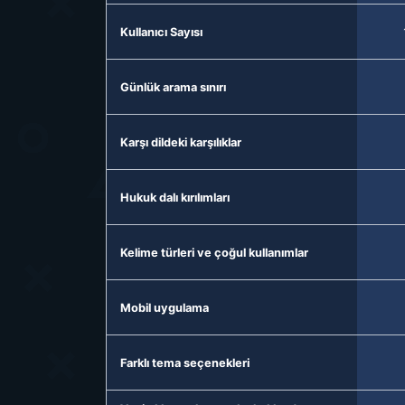
Kullanıcı Sayısı
Günlük arama sınırı
Karşı dildeki karşılıklar
Hukuk dalı kırılımları
Kelime türleri ve çoğul kullanımlar
Mobil uygulama
Farklı tema seçenekleri