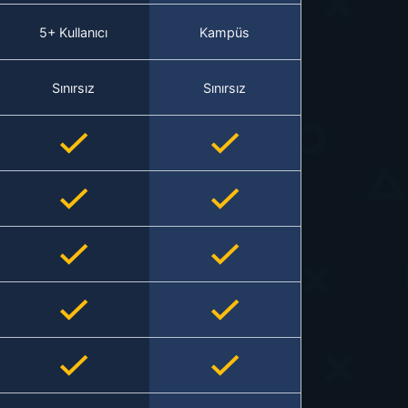
5+ Kullanıcı
Kampüs
Sınırsız
Sınırsız