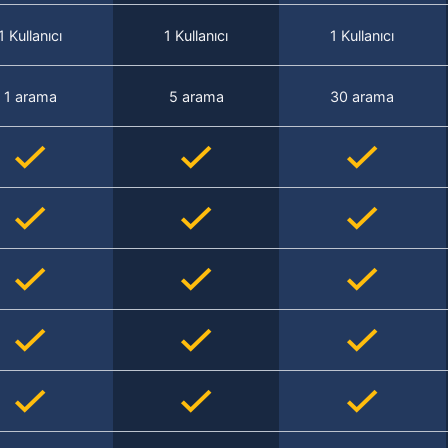
1 Kullanıcı
1 Kullanıcı
1 Kullanıcı
1 arama
5 arama
30 arama