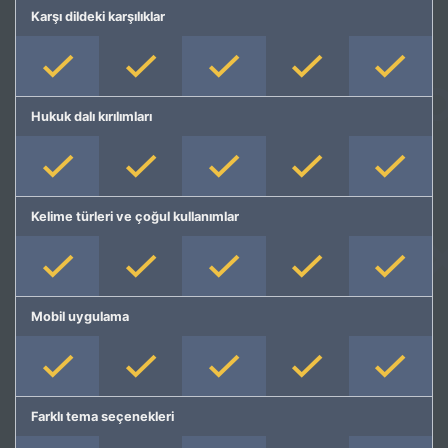
Karşı dildeki karşılıklar
Hukuk dalı kırılımları
Kelime türleri ve çoğul kullanımlar
Mobil uygulama
Farklı tema seçenekleri