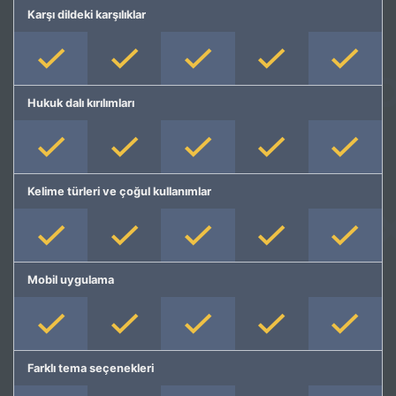
Karşı dildeki karşılıklar
Hukuk dalı kırılımları
Kelime türleri ve çoğul kullanımlar
Mobil uygulama
Farklı tema seçenekleri