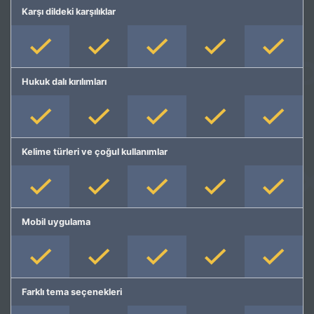
Karşı dildeki karşılıklar
Hukuk dalı kırılımları
Kelime türleri ve çoğul kullanımlar
Mobil uygulama
Farklı tema seçenekleri