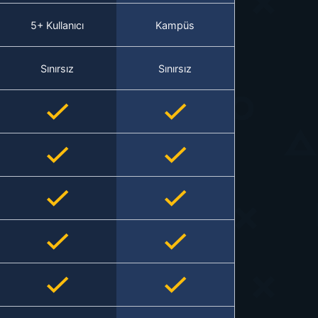
5+ Kullanıcı
Kampüs
Sınırsız
Sınırsız