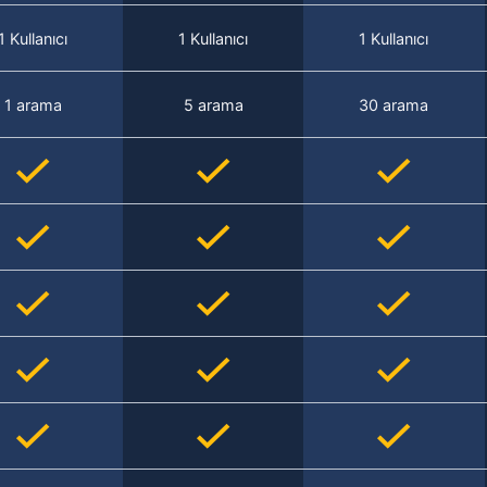
1 Kullanıcı
1 Kullanıcı
1 Kullanıcı
1 arama
5 arama
30 arama