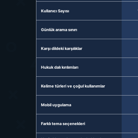
Kullanıcı Sayısı
Günlük arama sınırı
Karşı dildeki karşılıklar
Hukuk dalı kırılımları
Kelime türleri ve çoğul kullanımlar
Mobil uygulama
Farklı tema seçenekleri