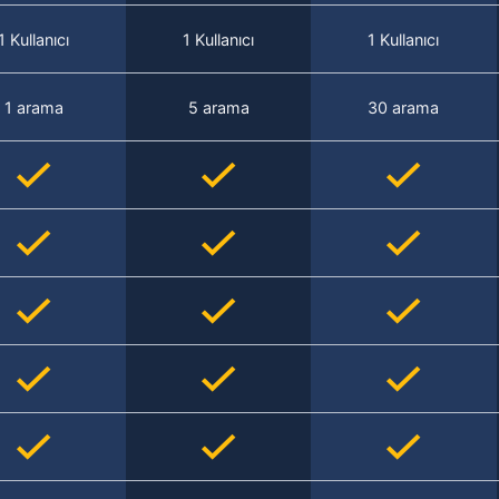
1 Kullanıcı
1 Kullanıcı
1 Kullanıcı
1 arama
5 arama
30 arama