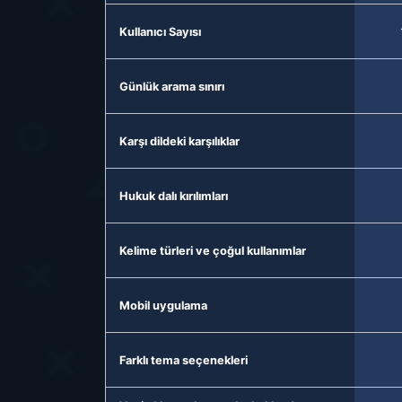
Kullanıcı Sayısı
Günlük arama sınırı
Karşı dildeki karşılıklar
Hukuk dalı kırılımları
Kelime türleri ve çoğul kullanımlar
Mobil uygulama
Farklı tema seçenekleri