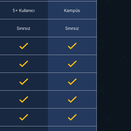
5+ Kullanıcı
Kampüs
Sınırsız
Sınırsız