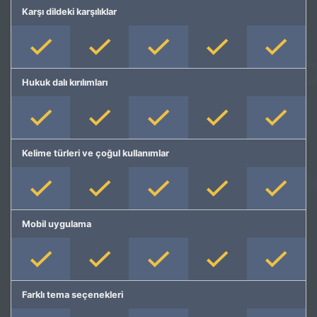
Karşı dildeki karşılıklar
Hukuk dalı kırılımları
Kelime türleri ve çoğul kullanımlar
Mobil uygulama
Farklı tema seçenekleri