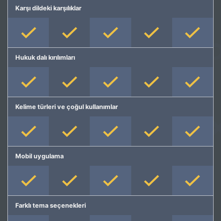
Karşı dildeki karşılıklar
Hukuk dalı kırılımları
Kelime türleri ve çoğul kullanımlar
Mobil uygulama
Farklı tema seçenekleri