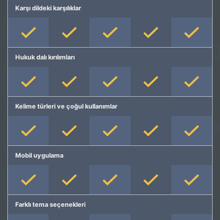
Karşı dildeki karşılıklar
Hukuk dalı kırılımları
Kelime türleri ve çoğul kullanımlar
Mobil uygulama
Farklı tema seçenekleri