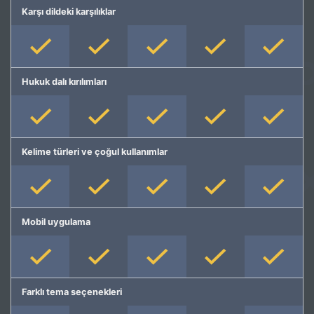
Karşı dildeki karşılıklar
Hukuk dalı kırılımları
Kelime türleri ve çoğul kullanımlar
Mobil uygulama
Farklı tema seçenekleri