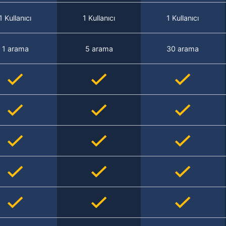
1 Kullanıcı
1 Kullanıcı
1 Kullanıcı
1 arama
5 arama
30 arama