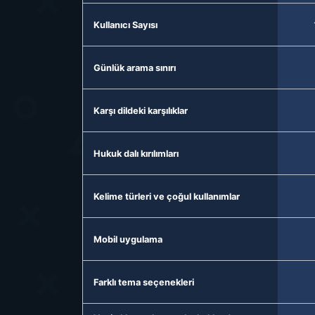
Kullanıcı Sayısı
Günlük arama sınırı
Karşı dildeki karşılıklar
Hukuk dalı kırılımları
Kelime türleri ve çoğul kullanımlar
Mobil uygulama
Farklı tema seçenekleri