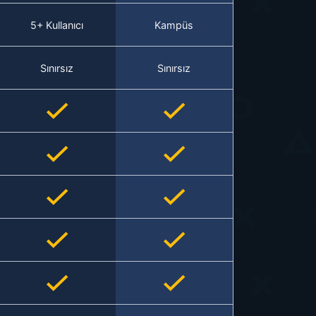
5+ Kullanıcı
Kampüs
Sınırsız
Sınırsız