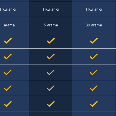
1 Kullanıcı
1 Kullanıcı
1 Kullanıcı
1 arama
5 arama
30 arama