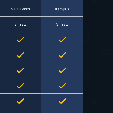
5+ Kullanıcı
Kampüs
Sınırsız
Sınırsız