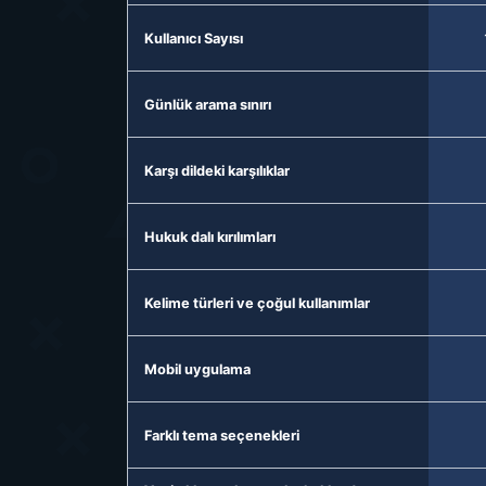
Kullanıcı Sayısı
Günlük arama sınırı
Karşı dildeki karşılıklar
Hukuk dalı kırılımları
Kelime türleri ve çoğul kullanımlar
Mobil uygulama
Farklı tema seçenekleri