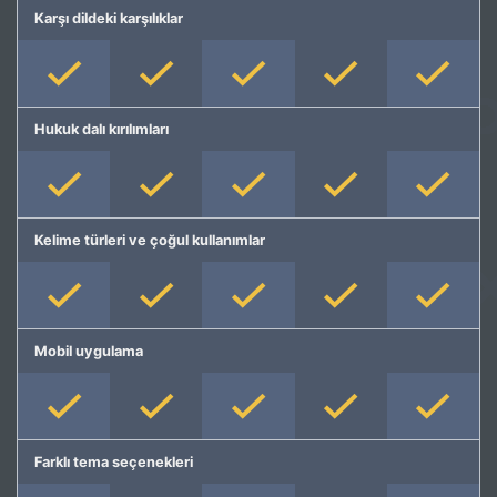
Karşı dildeki karşılıklar
Hukuk dalı kırılımları
Kelime türleri ve çoğul kullanımlar
Mobil uygulama
Farklı tema seçenekleri