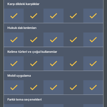
Karşı dildeki karşılıklar
Hukuk dalı kırılımları
Kelime türleri ve çoğul kullanımlar
Mobil uygulama
Farklı tema seçenekleri