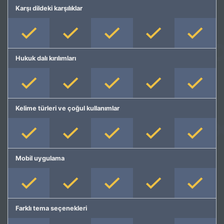
Karşı dildeki karşılıklar
Hukuk dalı kırılımları
Kelime türleri ve çoğul kullanımlar
Mobil uygulama
Farklı tema seçenekleri