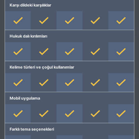
Karşı dildeki karşılıklar
Hukuk dalı kırılımları
Kelime türleri ve çoğul kullanımlar
Mobil uygulama
Farklı tema seçenekleri