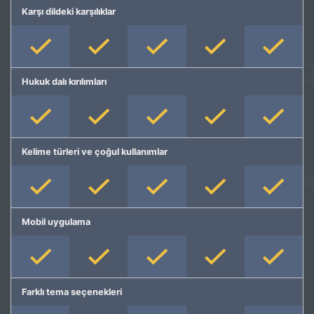
Karşı dildeki karşılıklar
Hukuk dalı kırılımları
Kelime türleri ve çoğul kullanımlar
Mobil uygulama
Farklı tema seçenekleri