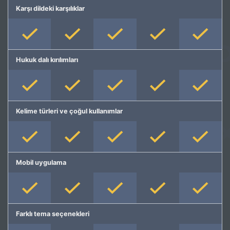
Karşı dildeki karşılıklar
Hukuk dalı kırılımları
Kelime türleri ve çoğul kullanımlar
Mobil uygulama
Farklı tema seçenekleri