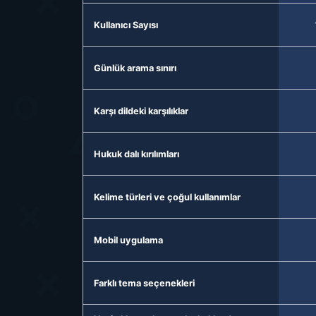
Kullanıcı Sayısı
Günlük arama sınırı
Karşı dildeki karşılıklar
Hukuk dalı kırılımları
Kelime türleri ve çoğul kullanımlar
Mobil uygulama
Farklı tema seçenekleri