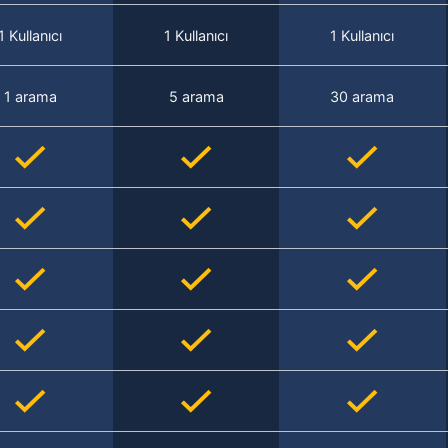
1 Kullanıcı
1 Kullanıcı
1 Kullanıcı
1 arama
5 arama
30 arama