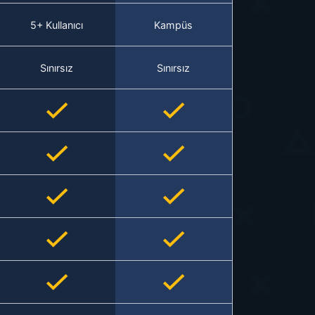
5+ Kullanıcı
Kampüs
Sınırsız
Sınırsız