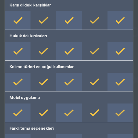
Karşı dildeki karşılıklar
Hukuk dalı kırılımları
Kelime türleri ve çoğul kullanımlar
Mobil uygulama
Farklı tema seçenekleri