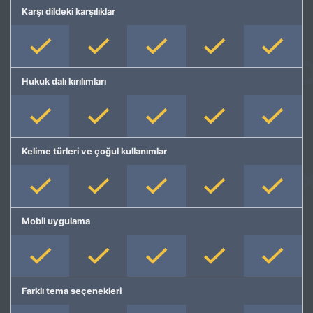
Karşı dildeki karşılıklar
Hukuk dalı kırılımları
Kelime türleri ve çoğul kullanımlar
Mobil uygulama
Farklı tema seçenekleri