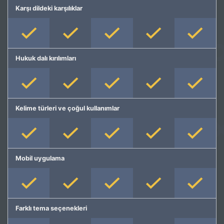
Karşı dildeki karşılıklar
Hukuk dalı kırılımları
Kelime türleri ve çoğul kullanımlar
Mobil uygulama
Farklı tema seçenekleri