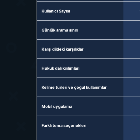
Kullanıcı Sayısı
Günlük arama sınırı
Karşı dildeki karşılıklar
Hukuk dalı kırılımları
Kelime türleri ve çoğul kullanımlar
Mobil uygulama
Farklı tema seçenekleri