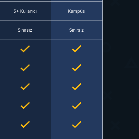
5+ Kullanıcı
Kampüs
Sınırsız
Sınırsız