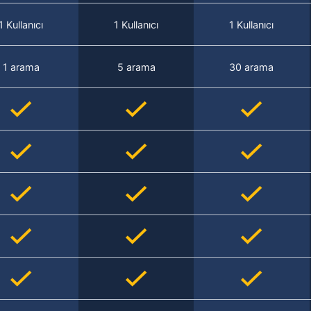
1 Kullanıcı
1 Kullanıcı
1 Kullanıcı
1 arama
5 arama
30 arama