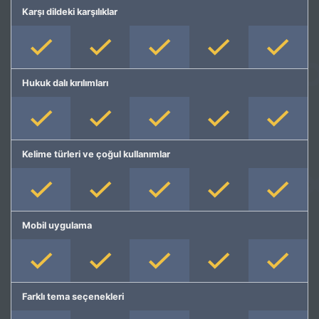
Karşı dildeki karşılıklar
Hukuk dalı kırılımları
Kelime türleri ve çoğul kullanımlar
Mobil uygulama
Farklı tema seçenekleri