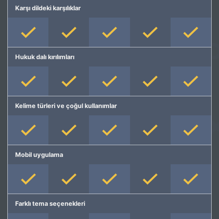
Karşı dildeki karşılıklar
Hukuk dalı kırılımları
Kelime türleri ve çoğul kullanımlar
Mobil uygulama
Farklı tema seçenekleri