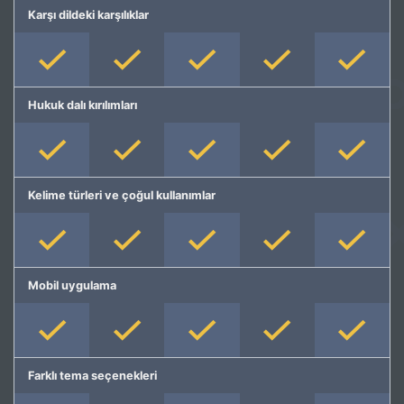
Karşı dildeki karşılıklar
Hukuk dalı kırılımları
Kelime türleri ve çoğul kullanımlar
Mobil uygulama
Farklı tema seçenekleri