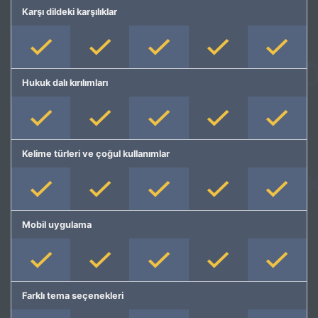
Karşı dildeki karşılıklar
Hukuk dalı kırılımları
Kelime türleri ve çoğul kullanımlar
Mobil uygulama
Farklı tema seçenekleri