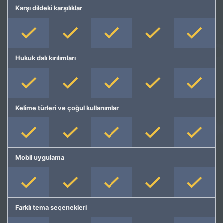
Karşı dildeki karşılıklar
Hukuk dalı kırılımları
Kelime türleri ve çoğul kullanımlar
Mobil uygulama
Farklı tema seçenekleri